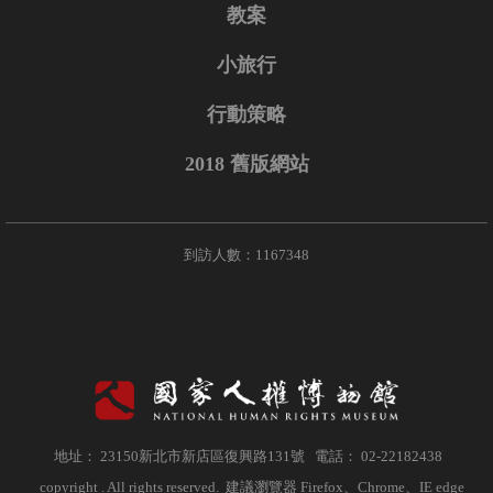
教案
小旅行
行動策略
2018 舊版網站
到訪人數：1167348
地址： 23150新北市新店區復興路131號 電話： 02-22182438
copyright . All rights reserved. 建議瀏覽器 Firefox、Chrome、IE edge