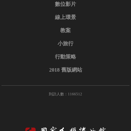
數位影片
線上環景
教案
小旅行
行動策略
2018 舊版網站
到訪人數：1166512