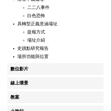
二二八事件
白色恐怖
具轉型正義意涵場址
提報方式
場址介紹
史蹟點研究報告
場所功能與位置
數位影片
線上環景
教案