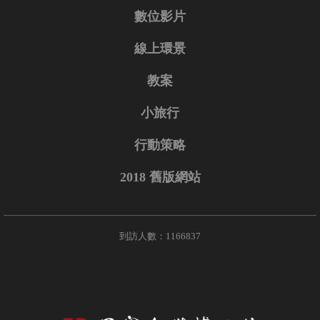
數位影片
線上環景
教案
小旅行
行動策略
2018 舊版網站
到訪人數：1166837