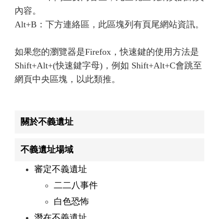
內容。
Alt+B：下方連絡區，此區塊列有頁尾網站資訊。
如果您的瀏覽器是Firefox，快速鍵的使用方法是
Shift+Alt+(快速鍵字母)，例如 Shift+Alt+C會跳至
網頁中央區塊，以此類推。
關於不義遺址
不義遺址場域
審定不義遺址
二二八事件
白色恐怖
潛在不義遺址