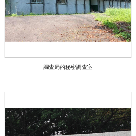
調查局的秘密調查室