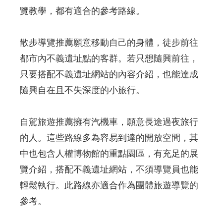
覽教學，都有適合的參考路線。
散步導覽推薦願意移動自己的身體，徒步前往
都市內不義遺址點的客群。若只想隨興前往，
只要搭配不義遺址網站的內容介紹，也能達成
隨興自在且不失深度的小旅行。
自駕旅遊推薦擁有汽機車，願意長途過夜旅行
的人。這些路線多為容易到達的開放空間，其
中也包含人權博物館的重點園區，有充足的展
覽介紹，搭配不義遺址網站，不須導覽員也能
輕鬆執行。此路線亦適合作為團體旅遊導覽的
參考。