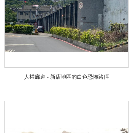
人權廊道 - 新店地區的白色恐怖路徑