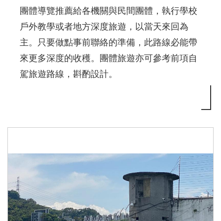
團體導覽推薦給各機關與民間團體，執行學校
戶外教學或者地方深度旅遊，以當天來回為
主。只要做點事前聯絡的準備，此路線必能帶
來更多深度的收穫。團體旅遊亦可參考前項自
駕旅遊路線，斟酌設計。