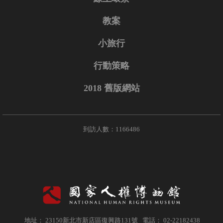
教案
小旅行
行動策略
2018 舊版網站
到訪人數：1166486
地址： 23150新北市新店區復興路131號 電話： 02-22182438