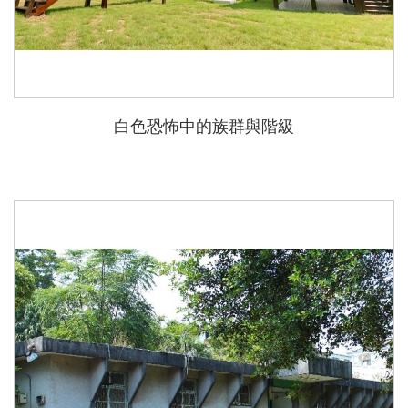
白色恐怖中的族群與階級