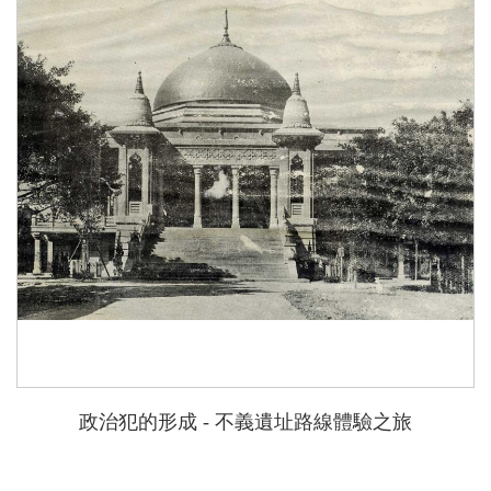
政治犯的形成 - 不義遺址路線體驗之旅