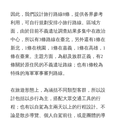
因此，我們設計旅行路線8條，提供各界參考
利用，可自行規劃安排小旅行路線。區域方
面，由於目前不義遺址調查結果多集中在政治
中心，所以有3條路線在臺北，另外還有1條在
新北，1條在桃園，1條在嘉義，1條在高雄，1
條在臺東。主題方面，為顧及族群正義，有2
條關於原住民的不義遺址路線；也有1條較為
特殊的海軍軍事審判路線。
在旅遊形態上，為涵括不同類型客群，所以設
計包括以步行為主，搭配大眾交通工具的行
程；也有以自駕為主兩天以上的行程設計。不
論是散步導覽、個人自駕前往，或是團體的導