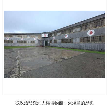
從政治監獄到人權博物館－火燒島的歷史