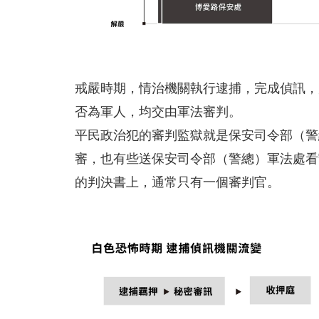
戒嚴時期，情治機關執行逮捕，完成偵訊，
否為軍人，均交由軍法審判。
平民政治犯的審判監獄就是保安司令部（警
審，也有些送保安司令部（警總）軍法處看
的判決書上，通常只有一個審判官。