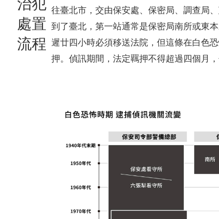
治犯
往臺北市，交由保安處、保密局、調查局、
處置
到了臺北，第一站通常是保密局南所或東本
流程
遲廿四小時必須移送法院，但這條在白色恐
押。偵訊期間，法定羈押不得超過四個月，