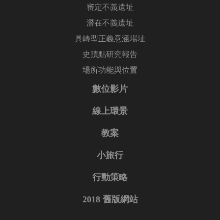
審定不義遺址
潛在不義遺址
具轉型正義意涵場址
史蹟點研究報告
場所功能與位置
數位影片
線上環景
教案
小旅行
行動策略
2018 舊版網站