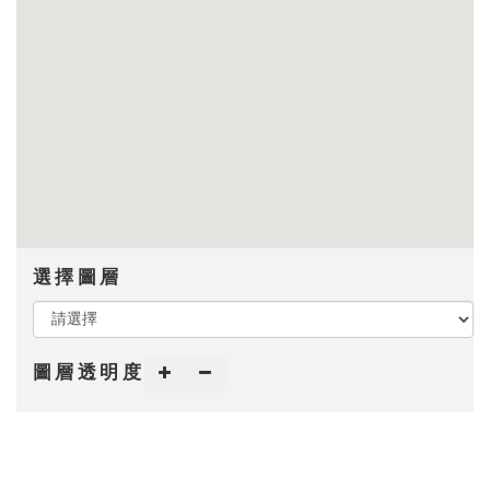
選擇圖層
圖層透明度
增加
減少