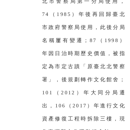
北市警察局第一分局使用，
74（1985）年後再回歸臺北
市政府警察局使用，此後分局
名稱屢有變遷；87（1998）
年因日治時期歷史價值，被指
定為市定古蹟「原臺北北警察
署」，後規劃轉作文化館舍；
101（2012）年大同分局遷
出，106（2017）年進行文化
資產修復工程時拆除三樓，現