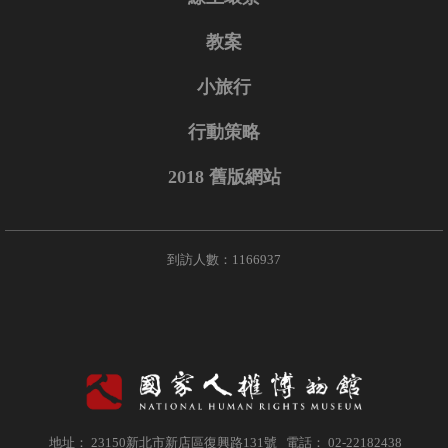
教案
小旅行
行動策略
2018 舊版網站
到訪人數：1166937
地址： 23150新北市新店區復興路131號 電話： 02-22182438